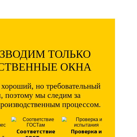
ЗВОДИМ ТОЛЬКО
СТВЕННЫЕ ОКНА
 хороший, но требовательный
, поэтому мы следим за
производственным процессом.
Соответствие
Проверка и