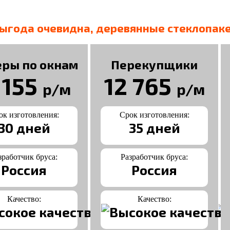
ыгода очевидна, деревянные стеклопаке
ры по окнам
Перекупщики
 155
12 765
р/м
р/м
ок изготовления:
Срок изготовления:
30 дней
35 дней
зработчик бруса:
Разработчик бруса:
Россия
Россия
Качество:
Качество: