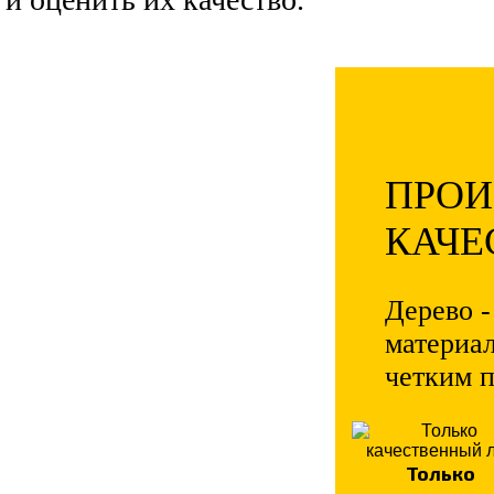
ПРОИ
КАЧЕ
Дерево -
материал
четким 
Только