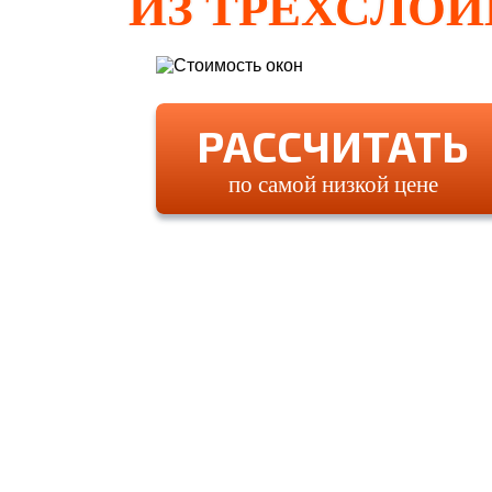
ИЗ ТРЕХСЛОЙ
РАССЧИТАТЬ
по самой низкой цене