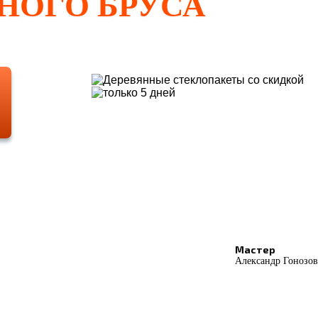
НОГО БРУСА
Мастер
Александр Гонозов