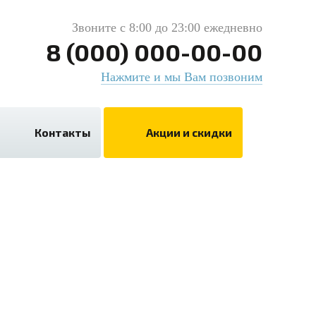
Звоните с 8:00 до 23:00 ежедневно
8 (000) 000-00-00
Нажмите и мы Вам позвоним
Контакты
Акции и скидки