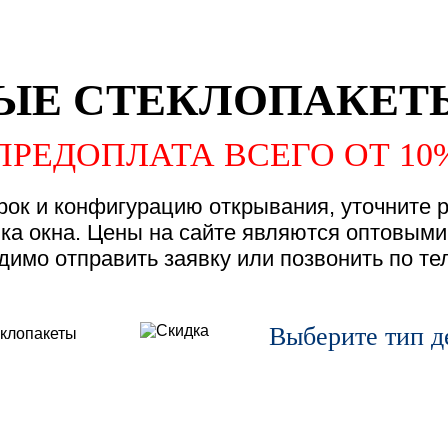
ЫЕ СТЕКЛОПАКЕТЫ
ПРЕДОПЛАТА ВСЕГО ОТ 10
орок и конфигурацию открывания, уточните
вка окна. Цены на сайте являются оптовыми
димо отправить заявку или позвонить по те
Выберите тип д