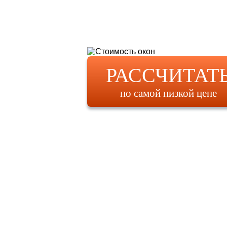
РАССЧИТАТ
по самой низкой цене