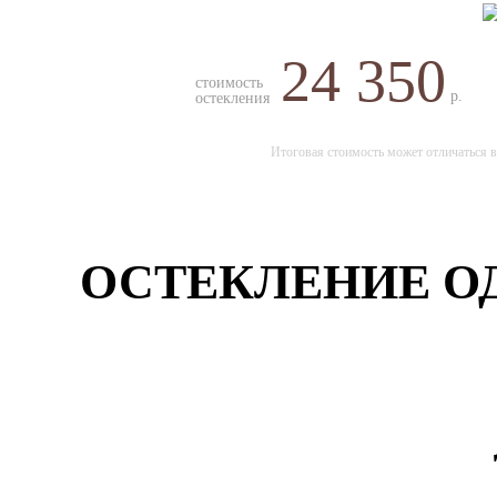
24 350
стоимость
р.
остекления
Итоговая стоимость может отличаться в
ОСТЕКЛЕНИЕ ОД