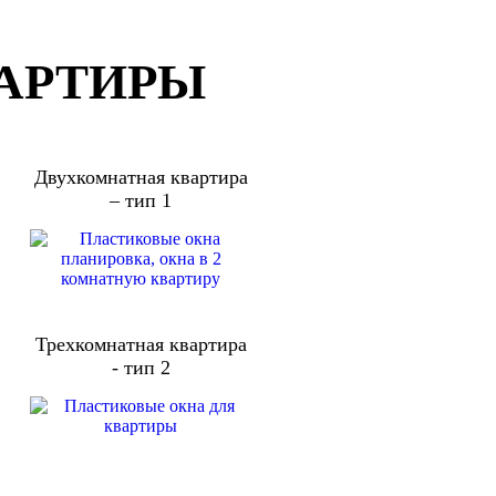
ВАРТИРЫ
Двухкомнатная квартира
– тип 1
Трехкомнатная квартира
- тип 2