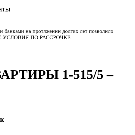
аты
и банками на протяжении долгих лет позволило
ЫЕ УСЛОВИЯ ПО РАССРОЧКЕ
ТИРЫ 1-515/5 –
ок