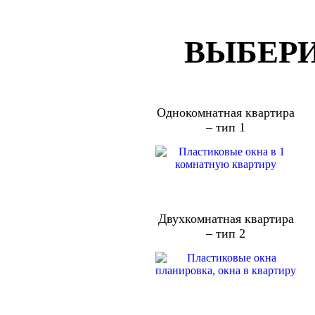
ВЫБЕРИ
Однокомнатная квартира
– тип 1
Двухкомнатная квартира
– тип 2