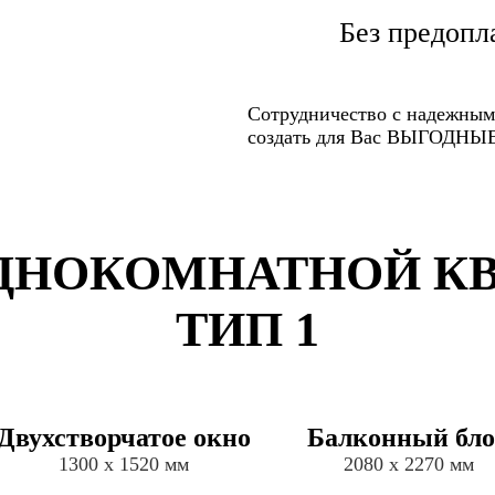
Без предопл
Сотрудничество с надежным
создать для Вас ВЫГОДН
НОКОМНАТНОЙ КВАР
ТИП 1
Двухстворчатое окно
Балконный бл
1300 х 1520 мм
2080 х 2270 мм