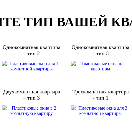
ТЕ ТИП ВАШЕЙ К
Однокомнатная квартира
Однокомнатная квартира
– тип 2
– тип 3
Двухкомнатная квартира
Трехкомнатная квартира
– тип 3
- тип 1