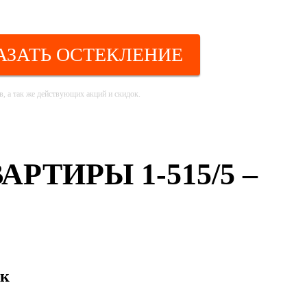
АЗАТЬ ОСТЕКЛЕНИЕ
, а так же действующих акций и скидок.
ТИРЫ 1-515/5 –
ок