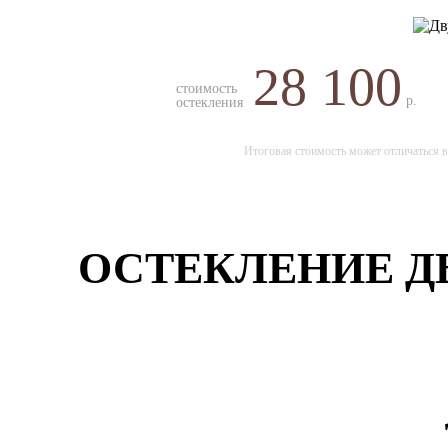
28 100
стоимость
р.
остекления
Итоговая стоимость может отличаться в
ОСТЕКЛЕНИЕ ДВ