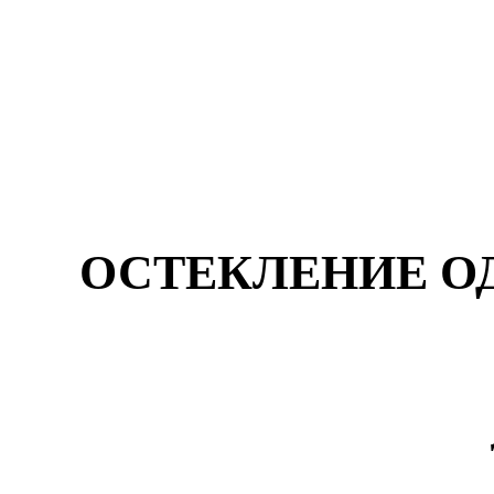
ОСТЕКЛЕНИЕ ОД