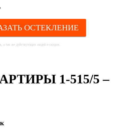
АЗАТЬ ОСТЕКЛЕНИЕ
, а так же действующих акций и скидок.
ТИРЫ 1-515/5 –
ок