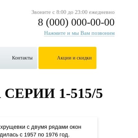
Звоните с 8:00 до 23:00 ежедневно
8 (000) 000-00-00
Нажмите и мы Вам позвоним
Контакты
Акции и скидки
СЕРИИ 1-515/5
хрущевки с двумя рядами окон
дилась с 1957 по 1976 год.