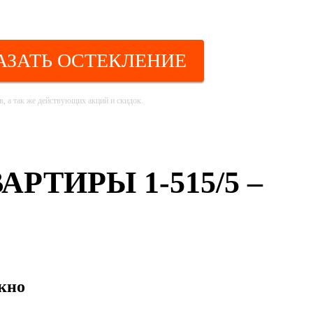
АЗАТЬ ОСТЕКЛЕНИЕ
, а так же действующих акций и скидок.
ТИРЫ 1-515/5 –
кно