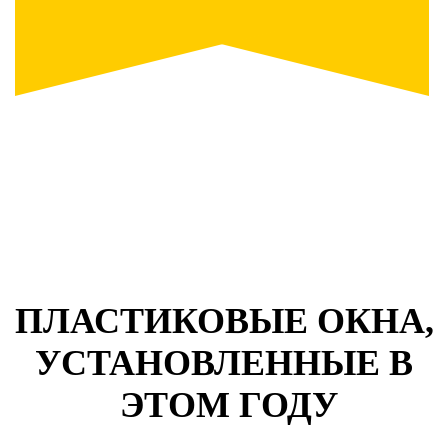
ПЛАСТИКОВЫЕ ОКНА,
УСТАНОВЛЕННЫЕ В
ЭТОМ ГОДУ