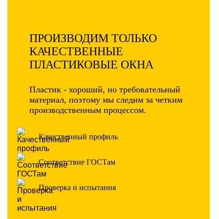
ПРОИЗВОДИМ ТОЛЬКО
КАЧЕСТВЕННЫЕ
ПЛАСТИКОВЫЕ ОКНА
Пластик - хороший, но требовательный
материал, поэтому мы следим за четким
производственным процессом.
Качественный профиль
Соответствие ГОСТам
Проверка и испытания