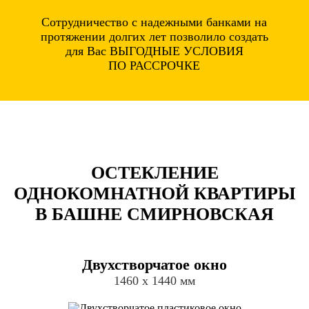
Сотрудничество с надежными банками на
протяжении долгих лет позволило создать
для Вас ВЫГОДНЫЕ УСЛОВИЯ
ПО РАССРОЧКЕ
ОСТЕКЛЕНИЕ
ОДНОКОМНАТНОЙ КВАРТИРЫ
В БАШНЕ СМИРНОВСКАЯ
Двухстворчатое окно
1460 х 1440 мм