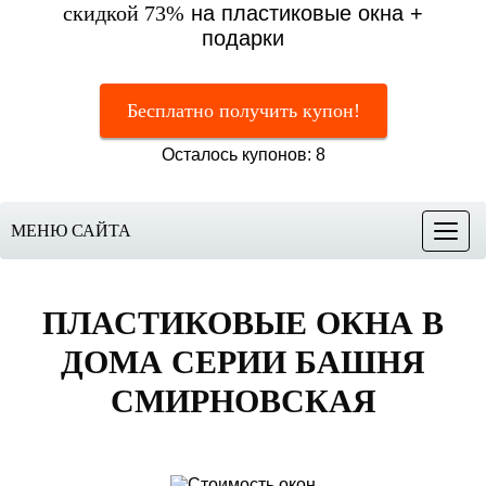
скидкой 73%
на пластиковые окна +
подарки
Бесплатно получить купон!
Осталось купонов: 8
МЕНЮ САЙТА
Меню
ПЛАСТИКОВЫЕ ОКНА
В
ДОМА СЕРИИ БАШНЯ
СМИРНОВСКАЯ