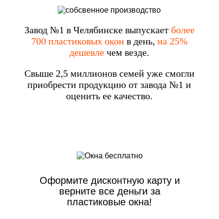
Завод №1 в Челябинске выпускает
более
700 пластиковых окон
в день,
на 25%
дешевле
чем везде.
Свыше 2,5 миллионов семей уже смогли
приобрести продукцию от завода №1 и
оценить ее качество.
Оформите дисконтную карту и
верните все деньги за
пластиковые окна!