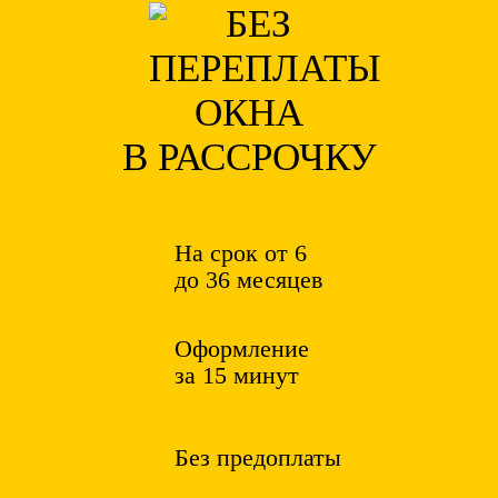
ОКНА
В РАССРОЧКУ
На срок от 6
до 36 месяцев
Оформление
за 15 минут
Без предоплаты