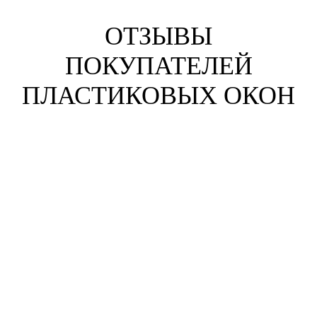
ОТЗЫВЫ
ПОКУПАТЕЛЕЙ
ПЛАСТИКОВЫХ ОКОН
Анна Жихарева
г. Челябинск