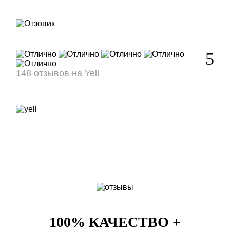
5
148 отзывов на Yell
100% КАЧЕСТВО +