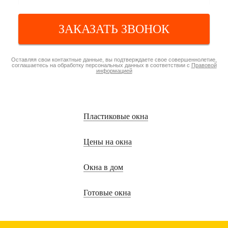
ЗАКАЗАТЬ ЗВОНОК
Оставляя свои контактные данные, вы подтверждаете свое совершеннолетие,
соглашаетесь на обработку персональных данных в соответствии с
Правовой
информацией
Пластиковые окна
Цены на окна
Окна в дом
Готовые окна