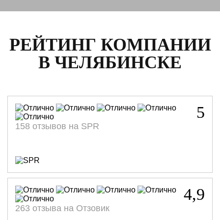
РЕЙТИНГ КОМПАНИИ
В ЧЕЛЯБИНСКЕ
5
158 отзывов на SPR
4,9
263 отзыва на Отзовик