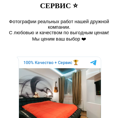
СЕРВИС ⭐️
Фотографии реальных работ нашей дружной
компании.
С любовью и качеством по выгодным ценам!
Мы ценим ваш выбор ❤️