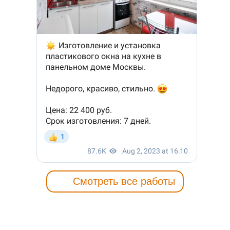
Смотреть все работы