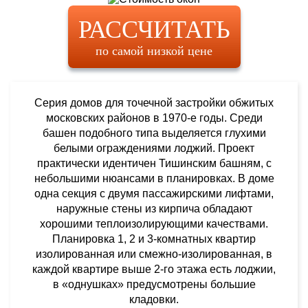
РАССЧИТАТЬ
по самой низкой цене
Серия домов для точечной застройки обжитых
московских районов в 1970-е годы. Среди
башен подобного типа выделяется глухими
белыми ограждениями лоджий. Проект
практически идентичен Тишинским башням, с
небольшими нюансами в планировках. В доме
одна секция с двумя пассажирскими лифтами,
наружные стены из кирпича обладают
хорошими теплоизолирующими качествами.
Планировка 1, 2 и 3-комнатных квартир
изолированная или смежно-изолированная, в
каждой квартире выше 2-го этажа есть лоджии,
в «однушках» предусмотрены большие
кладовки.