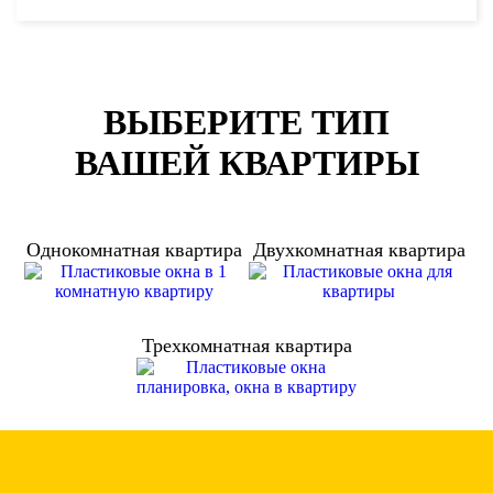
ВЫБЕРИТЕ ТИП
ВАШЕЙ КВАРТИРЫ
Однокомнатная квартира
Двухкомнатная квартира
Трехкомнатная квартира