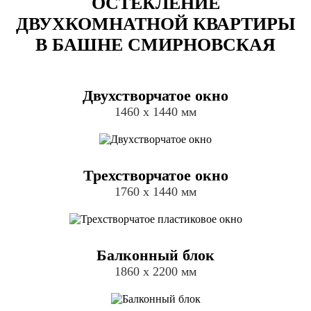
ОСТЕКЛЕНИЕ
ДВУХКОМНАТНОЙ КВАРТИРЫ
В БАШНЕ СМИРНОВСКАЯ
Двухстворчатое окно
1460 х 1440 мм
Трехстворчатое окно
1760 х 1440 мм
Балконный блок
1860 х 2200 мм