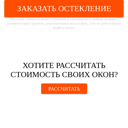
ЗАКАЗАТЬ ОСТЕКЛЕНИЕ
Итоговая стоимость может отличаться в зависимости от выбора профиля,
размеров ваших проемов, дополнительных аксессуаров, а так же действующих
акций и скидок.
ХОТИТЕ РАССЧИТАТЬ
СТОИМОСТЬ СВОИХ ОКОН?
РАССЧИТАТЬ