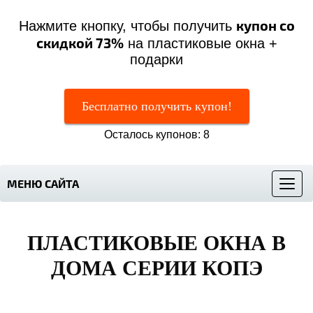
купон со
Нажмите кнопку, чтобы получить
скидкой 73%
на пластиковые окна +
подарки
Бесплатно получить купон!
Осталось купонов: 8
МЕНЮ САЙТА
Меню
ПЛАСТИКОВЫЕ ОКНА
В
ДОМА СЕРИИ КОПЭ