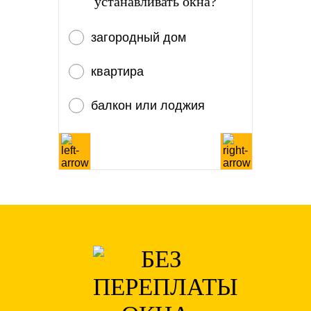
устанавливать окна?
загородный дом
квартира
балкон или лоджия