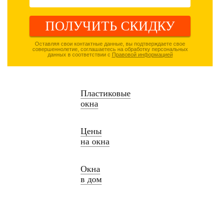
ПОЛУЧИТЬ СКИДКУ
Оставляя свои контактные данные, вы подтверждаете свое
совершеннолетие, соглашаетесь на обработку персональных
данных в соответствии с
Правовой информацией
Пластиковые
окна
Цены
на окна
Окна
в дом