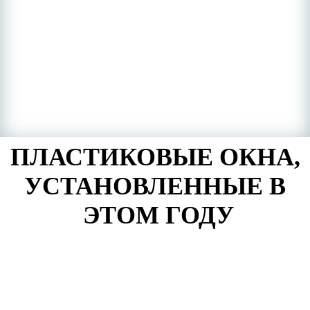
ПЛАСТИКОВЫЕ ОКНА,
УСТАНОВЛЕННЫЕ В
ЭТОМ ГОДУ