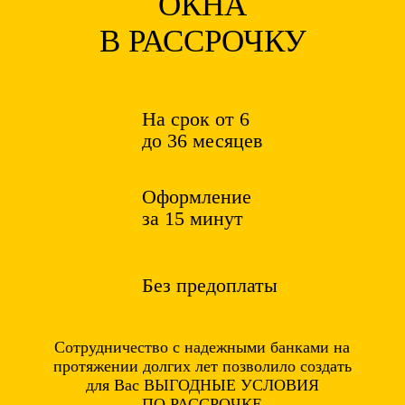
ОКНА
В РАССРОЧКУ
На срок от 6
до 36 месяцев
Оформление
за 15 минут
Без предоплаты
Сотрудничество с надежными банками на
протяжении долгих лет позволило создать
для Вас ВЫГОДНЫЕ УСЛОВИЯ
ПО РАССРОЧКЕ