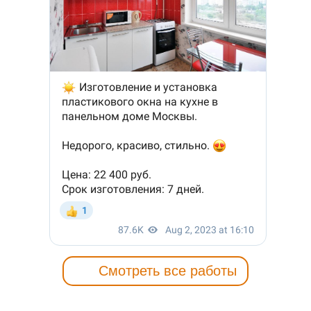
Смотреть все работы