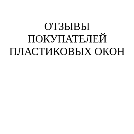
ОТЗЫВЫ
ПОКУПАТЕЛЕЙ
ПЛАСТИКОВЫХ ОКОН
Анна Жихарева
г. Челябинск