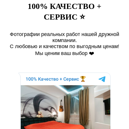
100% КАЧЕСТВО +
СЕРВИС ⭐️
Фотографии реальных работ нашей дружной
компании.
С любовью и качеством по выгодным ценам!
Мы ценим ваш выбор ❤️