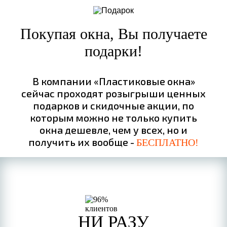
Покупая окна, Вы получаете
подарки!
В компании «Пластиковые окна»
сейчас проходят розыгрыши ценных
подарков и скидочные акции, по
которым можно не только купить
окна дешевле, чем у всех, но и
получить их вообще -
БЕСПЛАТНО!
НИ РАЗУ