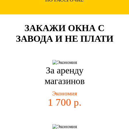
ЗАКАЖИ ОКНА С
ЗАВОДА И НЕ ПЛАТИ
За аренду
магазинов
Экономия
1 700 р.