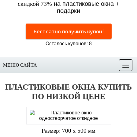
скидкой 73%
на пластиковые окна +
подарки
Бесплатно получить купон!
Осталось купонов: 8
МЕНЮ САЙТА
Меню
ПЛАСТИКОВЫЕ ОКНА КУПИТЬ
ПО НИЗКОЙ ЦЕНЕ
Размер: 700 х 500 мм