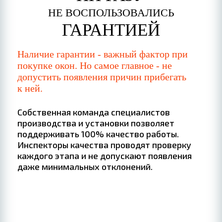
НЕ ВОСПОЛЬЗОВАЛИСЬ
ГАРАНТИЕЙ
Наличие гарантии - важный фактор при
покупке окон. Но самое главное - не
допустить появления причин прибегать
к ней.
Собственная команда специалистов
производства и установки позволяет
поддерживать 100% качество работы.
Инспекторы качества проводят проверку
каждого этапа и не допускают появления
даже минимальных отклонений.