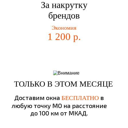
За накрутку
брендов
Экономия
1 200 р.
ТОЛЬКО В ЭТОМ МЕСЯЦЕ
Доставим окна
в
БЕСПЛАТНО
любую точку МО на расстояние
до 100 км от МКАД.