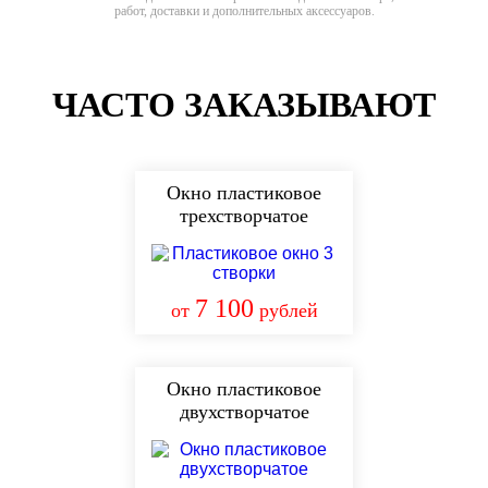
работ, доставки и дополнительных аксессуаров.
ЧАСТО ЗАКАЗЫВАЮТ
Окно пластиковое
трехстворчатое
7 100
от
рублей
Окно пластиковое
двухстворчатое