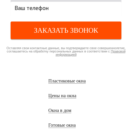
ЗАКАЗАТЬ ЗВОНОК
Оставляя свои контактные данные, вы подтверждаете свое совершеннолетие,
соглашаетесь на обработку персональных данных в соответствии с
Правовой
информацией
Пластиковые окна
Цены на окна
Окна в дом
Готовые окна