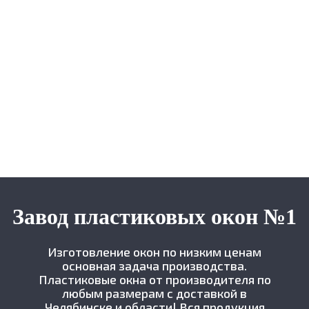
Завод пластиковых окон №1
Изготовление окон по низким ценам
основная задача производства.
Пластиковые окна от производителя по
любым размерам с доставкой в
Челябинске и области! Вся продукция