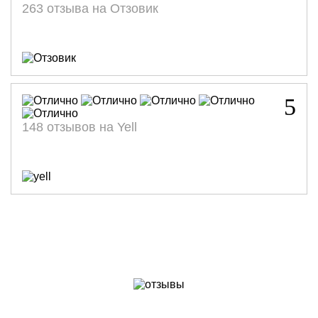
263 отзыва на Отзовик
5
148 отзывов на Yell