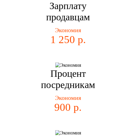
Зарплату
продавцам
Экономия
1 250 р.
Процент
посредникам
Экономия
900 р.