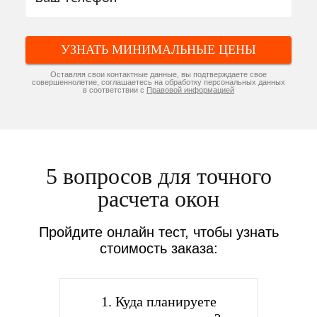
УЗНАТЬ МИНИМАЛЬНЫЕ ЦЕНЫ
Оставляя свои контактные данные, вы подтверждаете свое
совершеннолетие, соглашаетесь на обработку персональных данных
в соответствии с
Правовой информацией
5 вопросов для точного
расчета окон
Пройдите онлайн тест, чтобы узнать
стоимость заказа:
1. Куда планируете