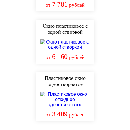
7 781
от
рублей
Окно пластиковое с
одной створкой
6 160
от
рублей
Пластиковое окно
одностворчатое
3 409
от
рублей