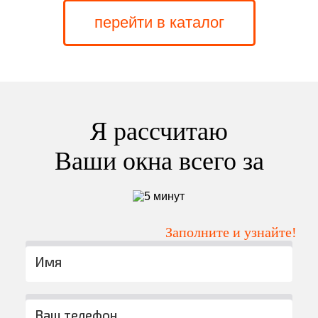
перейти в каталог
Я рассчитаю
Ваши окна всего за
Заполните и узнайте!