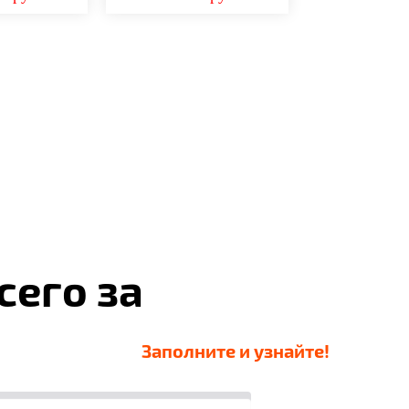
сего за
Заполните и узнайте!