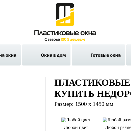
на окна
Окна в дом
Готовые окна
ПЛАСТИКОВЫЕ
КУПИТЬ НЕДОР
Размер: 1500 х 1450 мм
Любой цвет
Любой разм