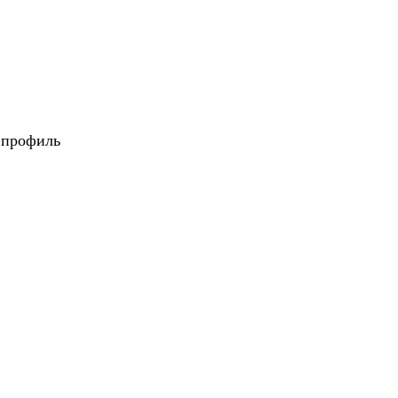
 профиль