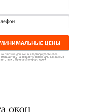
 МИНИМАЛЬНЫЕ ЦЕНЫ
 контактные данные, вы подтверждаете свое
соглашаетесь на обработку персональных данных
тветствии с
Правовой информацией
та окон