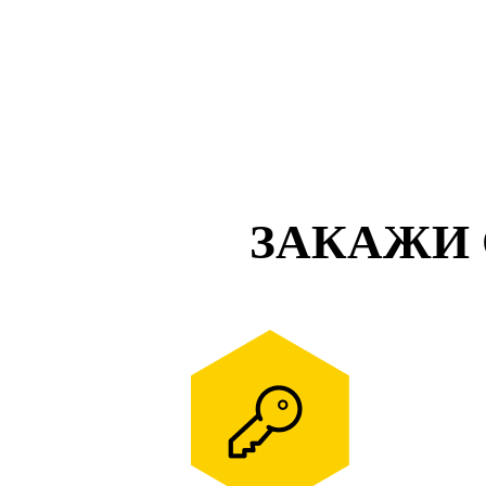
ЗАКАЖИ 