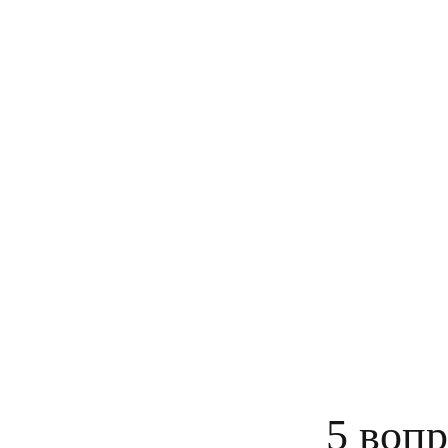
5 вопр