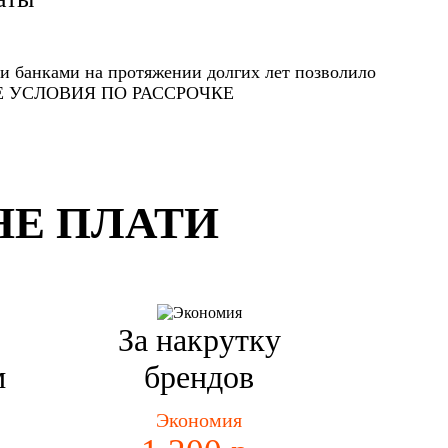
и банками на протяжении долгих лет позволило
ЫЕ УСЛОВИЯ ПО РАССРОЧКЕ
НЕ ПЛАТИ
За накрутку
м
брендов
Экономия