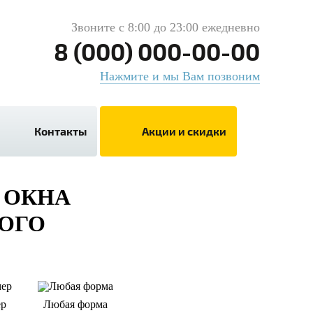
Звоните с 8:00 до 23:00 ежедневно
8 (000) 000-00-00
Нажмите и мы Вам позвоним
Контакты
Акции и скидки
 ОКНА
ОГО
ер
Любая форма