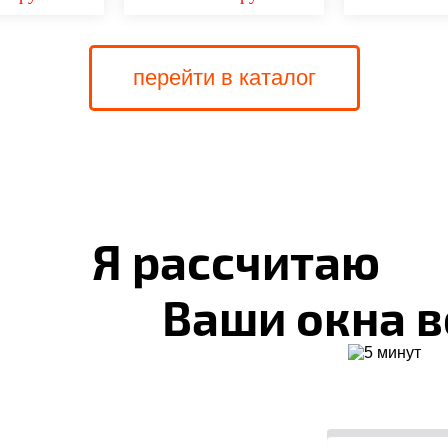
перейти в каталог
Я рассчитаю
Ваши окна в